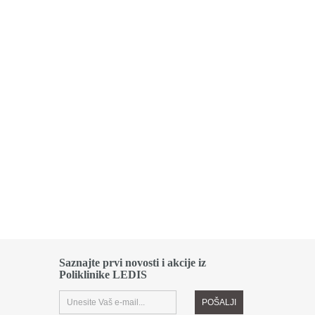
Saznajte prvi novosti i akcije iz
Poliklinike LEDIS